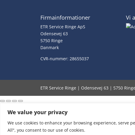
Firmainformationer
Vi 
ETR Service Ringe ApS
Odensevej 63
5750 Ringe
Danmark
CVR-nummer: 28655037
ETR Service Ringe | Odensevej 63 | 5750 Rin
We value your privacy
We use cookies to enhance your browsing experience, serve pers
All", you consent to our use of cookies.