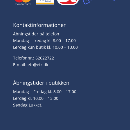
Kontaktinformationer
Åbningstider på telefon
Mandag – fredag kl. 8.00 – 17.00
Lørdag kun butik kl. 10.00 – 13.00
Telefonnr.: 62622722
E-mail:
etr@etr.dk
Åbningstider i butikken
Mandag – Fredag kl. 8.00 – 17.00
Lørdag kl. 10.00 – 13.00
Søndag Lukket.