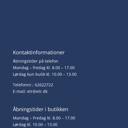
Kontaktinformationer
Åbningstider på telefon
Mandag – fredag kl. 8.00 – 17.00
Lørdag kun butik kl. 10.00 – 13.00
Telefonnr.: 62622722
E-mail:
etr@etr.dk
Åbningstider i butikken
Mandag – Fredag kl. 8.00 – 17.00
Lørdag kl. 10.00 – 13.00