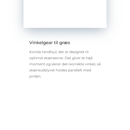
Vinkelgear til græs
Konisk tandhjul, der er designet til
optimal skæreevne. Det giver et højt
moment og sikrer den korrekte vinkel, så
skæreudstyret holdes parallelt med
jorden.