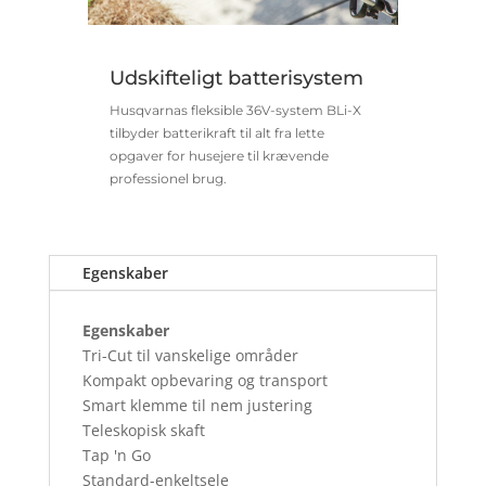
Udskifteligt batterisystem
Husqvarnas fleksible 36V-system BLi-X
tilbyder batterikraft til alt fra lette
opgaver for husejere til krævende
professionel brug.
Egenskaber
Egenskaber
Tri-Cut til vanskelige områder
Kompakt opbevaring og transport
Smart klemme til nem justering
Teleskopisk skaft
Tap 'n Go
Standard-enkeltsele