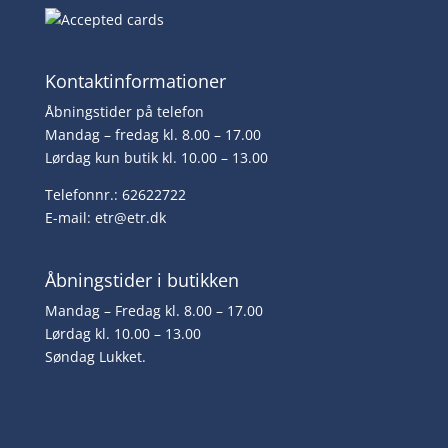
Kontaktinformationer
Åbningstider på telefon
Mandag – fredag kl. 8.00 – 17.00
Lørdag kun butik kl. 10.00 – 13.00
Telefonnr.: 62622722
E-mail:
etr@etr.dk
Åbningstider i butikken
Mandag – Fredag kl. 8.00 – 17.00
Lørdag kl. 10.00 – 13.00
Søndag Lukket.