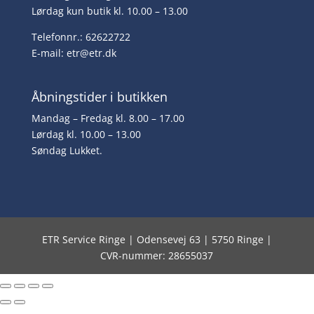
Lørdag kun butik kl. 10.00 – 13.00
Telefonnr.: 62622722
E-mail:
etr@etr.dk
Åbningstider i butikken
Mandag – Fredag kl. 8.00 – 17.00
Lørdag kl. 10.00 – 13.00
Søndag Lukket.
ETR Service Ringe | Odensevej 63 | 5750 Ringe |
CVR-nummer: 28655037