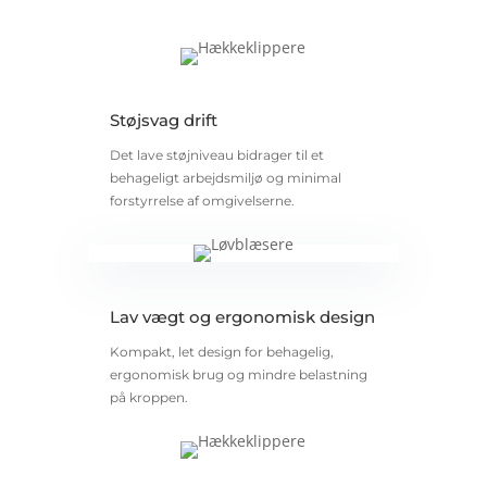
Støjsvag drift
Det lave støjniveau bidrager til et
behageligt arbejdsmiljø og minimal
forstyrrelse af omgivelserne.
Lav vægt og ergonomisk design
Kompakt, let design for behagelig,
ergonomisk brug og mindre belastning
på kroppen.