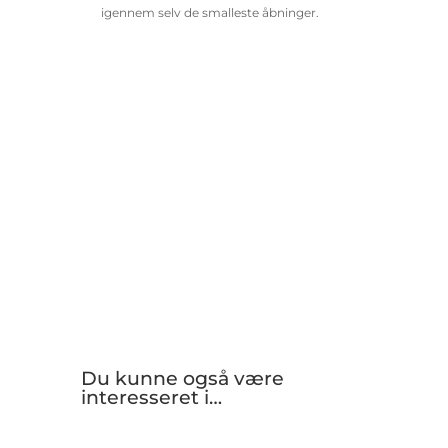
igennem selv de smalleste åbninger.
Du kunne også være
interesseret i…