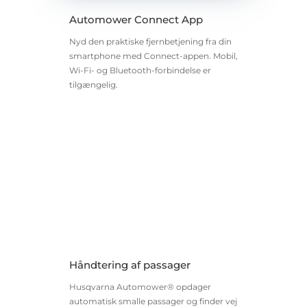
Automower Connect App
Nyd den praktiske fjernbetjening fra din
smartphone med Connect-appen. Mobil,
Wi-Fi- og Bluetooth-forbindelse er
tilgængelig.
Håndtering af passager
Husqvarna Automower® opdager
automatisk smalle passager og finder vej