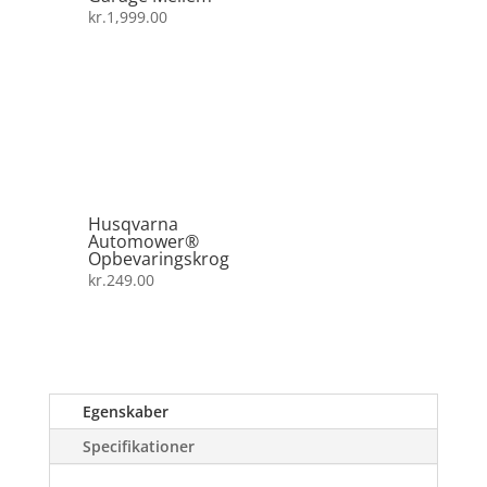
kr.
1,999.00
Husqvarna
Automower®
Opbevaringskrog
kr.
249.00
Egenskaber
Specifikationer