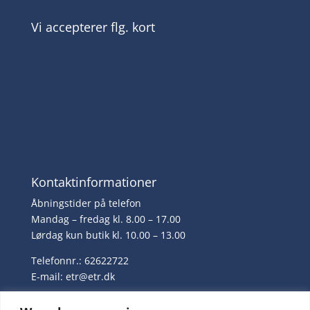
Vi accepterer flg. kort
Kontaktinformationer
Åbningstider på telefon
Mandag – fredag kl. 8.00 – 17.00
Lørdag kun butik kl. 10.00 – 13.00
Telefonnr.: 62622722
E-mail:
etr@etr.dk