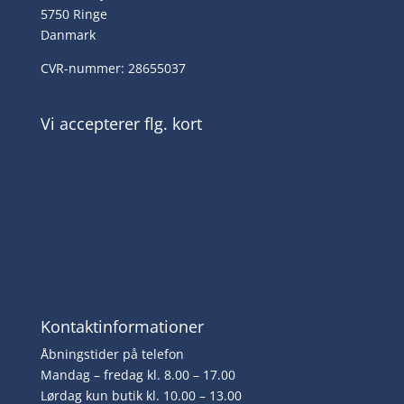
5750 Ringe
Danmark
CVR-nummer: 28655037
Vi accepterer flg. kort
Kontaktinformationer
Åbningstider på telefon
Mandag – fredag kl. 8.00 – 17.00
Lørdag kun butik kl. 10.00 – 13.00