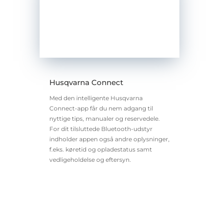
Husqvarna Connect
Med den intelligente Husqvarna
Connect-app får du nem adgang til
nyttige tips, manualer og reservedele.
For dit tilsluttede Bluetooth-udstyr
indholder appen også andre oplysninger,
f.eks. køretid og opladestatus samt
vedligeholdelse og eftersyn.