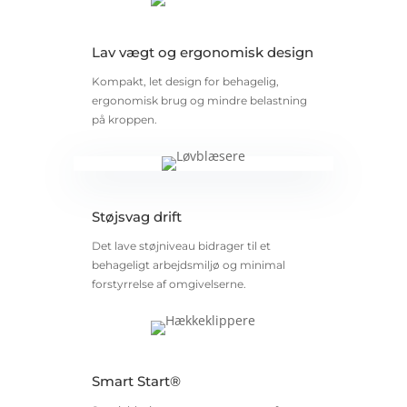
Lav vægt og ergonomisk design
Kompakt, let design for behagelig,
ergonomisk brug og mindre belastning
på kroppen.
Støjsvag drift
Det lave støjniveau bidrager til et
behageligt arbejdsmiljø og minimal
forstyrrelse af omgivelserne.
Smart Start®