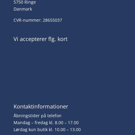
5750 Ringe
Danmark
CVR-nummer: 28655037
Vi accepterer flg. kort
Kontaktinformationer
Åbningstider på telefon
Mandag – fredag kl. 8.00 – 17.00
Lørdag kun butik kl. 10.00 – 13.00