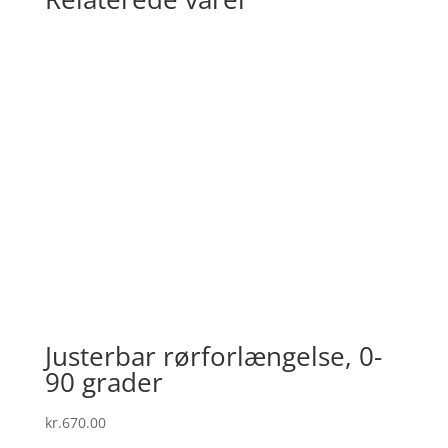
Justerbar rørforlængelse, 0-
90 grader
kr.
670.00