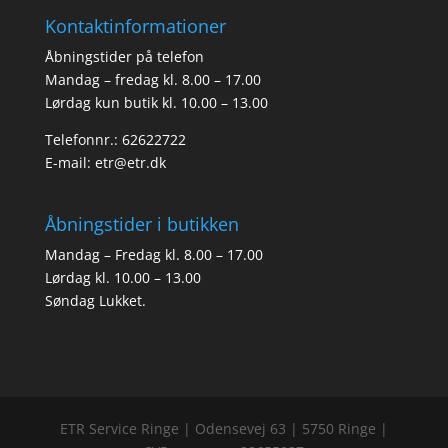
Kontaktinformationer
Åbningstider på telefon
Mandag – fredag kl. 8.00 – 17.00
Lørdag kun butik kl. 10.00 – 13.00
Telefonnr.: 62622722
E-mail:
etr@etr.dk
Åbningstider i butikken
Mandag – Fredag kl. 8.00 – 17.00
Lørdag kl. 10.00 – 13.00
Søndag Lukket.
ETR Service Ringe | Odensevej 63 | 5750 Ringe |