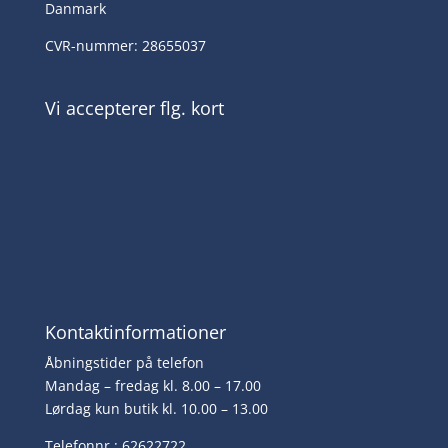
Danmark
CVR-nummer: 28655037
Vi accepterer flg. kort
Kontaktinformationer
Åbningstider på telefon
Mandag – fredag kl. 8.00 – 17.00
Lørdag kun butik kl. 10.00 – 13.00
Telefonnr.: 62622722