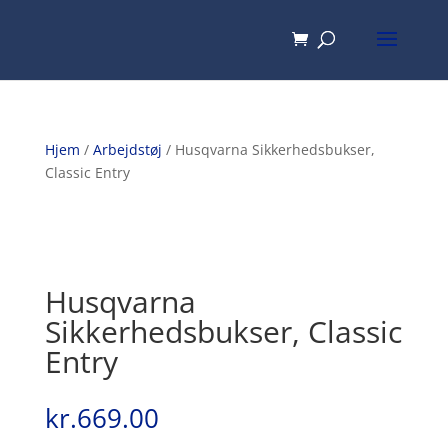
Hjem
/
Arbejdstøj
/ Husqvarna Sikkerhedsbukser,
Classic Entry
Husqvarna
Sikkerhedsbukser, Classic
Entry
kr.
669.00