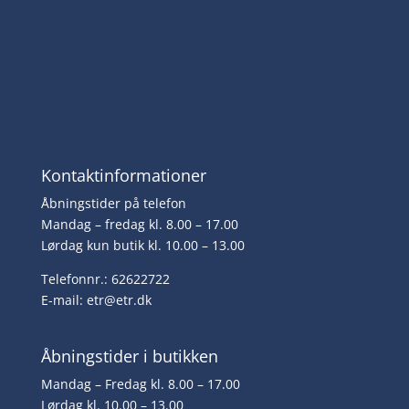
Kontaktinformationer
Åbningstider på telefon
Mandag – fredag kl. 8.00 – 17.00
Lørdag kun butik kl. 10.00 – 13.00
Telefonnr.: 62622722
E-mail:
etr@etr.dk
Åbningstider i butikken
Mandag – Fredag kl. 8.00 – 17.00
Lørdag kl. 10.00 – 13.00