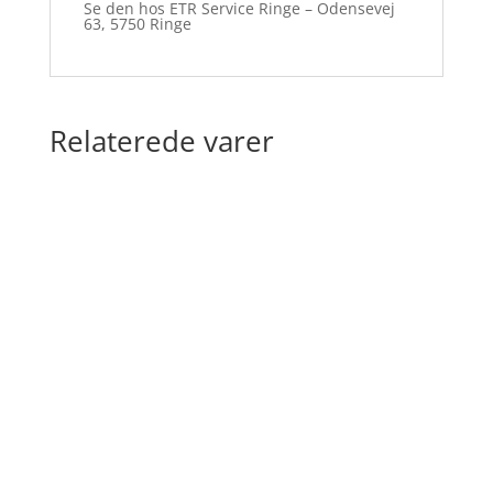
Se den hos ETR Service Ringe – Odensevej
63, 5750 Ringe
Relaterede varer