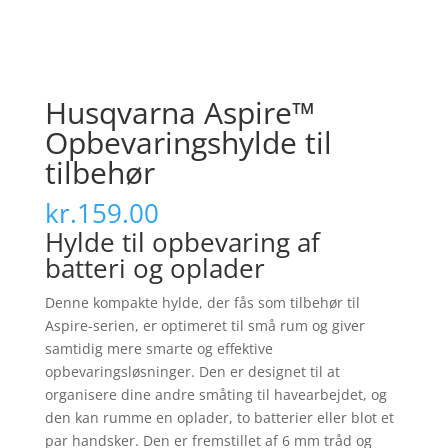
Husqvarna Aspire™
Opbevaringshylde til
tilbehør
kr.
159.00
Hylde til opbevaring af
batteri og oplader
Denne kompakte hylde, der fås som tilbehør til
Aspire-serien, er optimeret til små rum og giver
samtidig mere smarte og effektive
opbevaringsløsninger. Den er designet til at
organisere dine andre småting til havearbejdet, og
den kan rumme en oplader, to batterier eller blot et
par handsker. Den er fremstillet af 6 mm tråd og