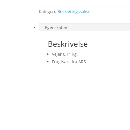
Kategori:
Beskæringssakse
Egenskaber
Beskrivelse
Vejer 0,11 kg.
Frugtsaks fra ARS.