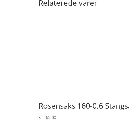
Relaterede varer
Rosensaks 160-0,6 Stangs
kr.
565.00