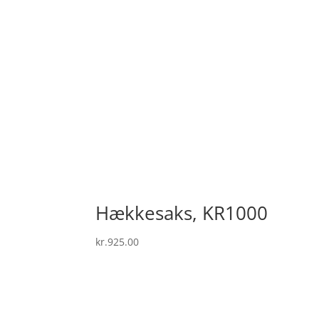
Hækkesaks, KR1000
kr.
925.00