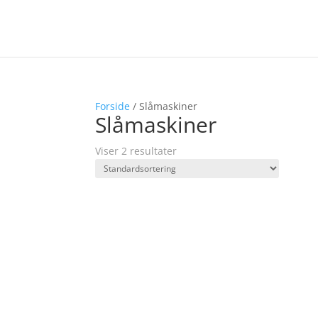
Forside
/ Slåmaskiner
Slåmaskiner
Viser 2 resultater