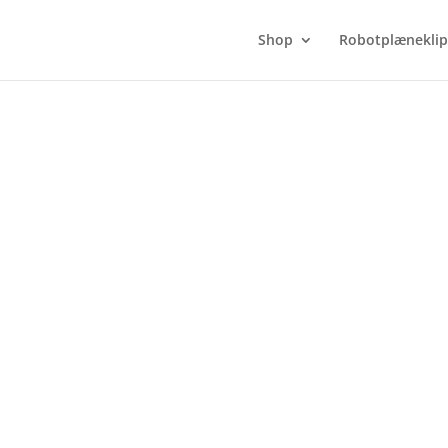
Shop
Robotplæneklip