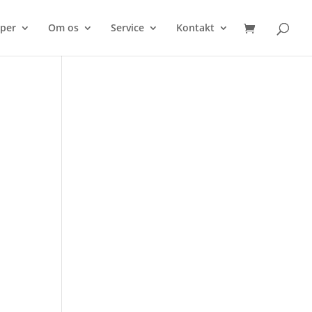
per
Om os
Service
Kontakt