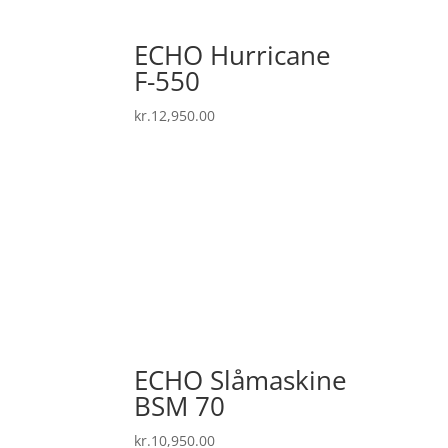
ECHO Hurricane
F-550
kr.
12,950.00
ECHO Slåmaskine
BSM 70
kr.
10,950.00