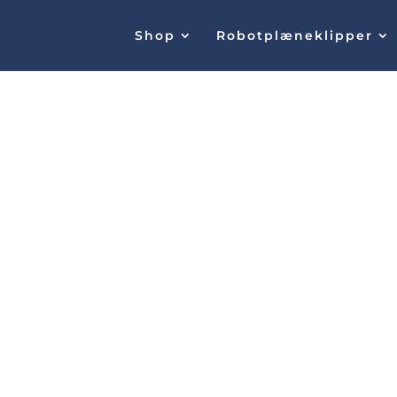
Shop
Robotplæneklipper